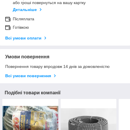
або гроші повернуться на вашу картку
Детальніше
Післяплата
Готівкою
Всі умови оплати
Умови повернення
Повернення товару впродовж 14 днів за домовленістю
Всі умови повернення
Подібні товари компанії