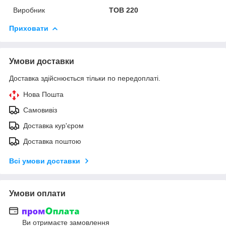
Виробник
ТОВ 220
Приховати
Умови доставки
Доставка здійснюється тільки по передоплаті.
Нова Пошта
Самовивіз
Доставка кур'єром
Доставка поштою
Всі умови доставки
Умови оплати
Ви отримаєте замовлення