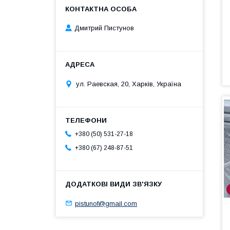
Дмитрий Пистунов
ул. Раевская, 20, Харків, Україна
+380 (50) 531-27-18
+380 (67) 248-87-51
pistunof@gmail.com