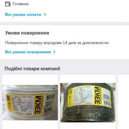
Готівкою
Всі умови оплати
Умови повернення
Повернення товару впродовж 14 днів за домовленістю
Всі умови повернення
Подібні товари компанії