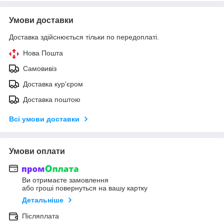
Умови доставки
Доставка здійснюється тільки по передоплаті.
Нова Пошта
Самовивіз
Доставка кур'єром
Доставка поштою
Всі умови доставки
Умови оплати
Ви отримаєте замовлення
або гроші повернуться на вашу картку
Детальніше
Післяплата