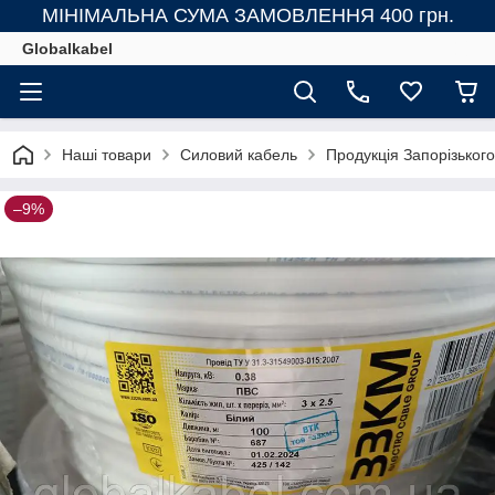
МІНІМАЛЬНА СУМА ЗАМОВЛЕННЯ 400 грн.
Globalkabel
Наші товари
Силовий кабель
Продукція Запорізьког
–9%