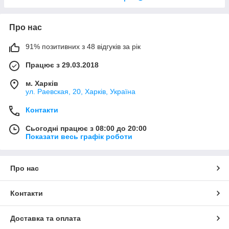
Про нас
91% позитивних з 48 відгуків за рік
Працює з 29.03.2018
м. Харків
ул. Раевская, 20, Харків, Україна
Контакти
Сьогодні працює з 08:00 до 20:00
Показати весь графік роботи
Про нас
Контакти
Доставка та оплата