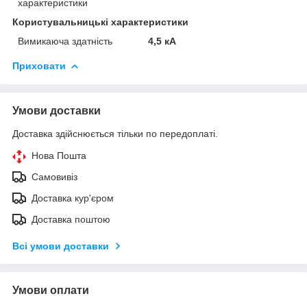
характеристики
Користувальницькі характеристики
Вимикаюча здатність
4,5 кА
Приховати
Умови доставки
Доставка здійснюється тільки по передоплаті.
Нова Пошта
Самовивіз
Доставка кур'єром
Доставка поштою
Всі умови доставки
Умови оплати