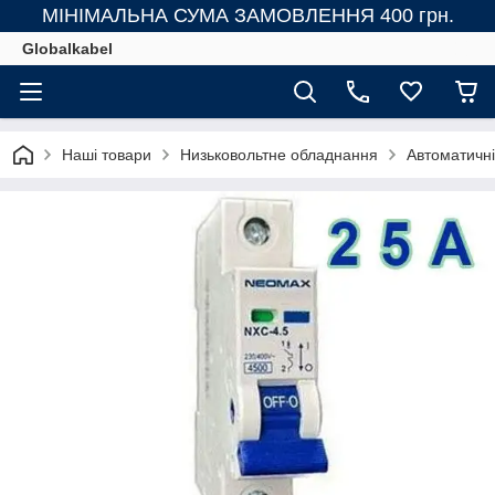
МІНІМАЛЬНА СУМА ЗАМОВЛЕННЯ 400 грн.
Globalkabel
Наші товари
Низьковольтне обладнання
Автоматичні