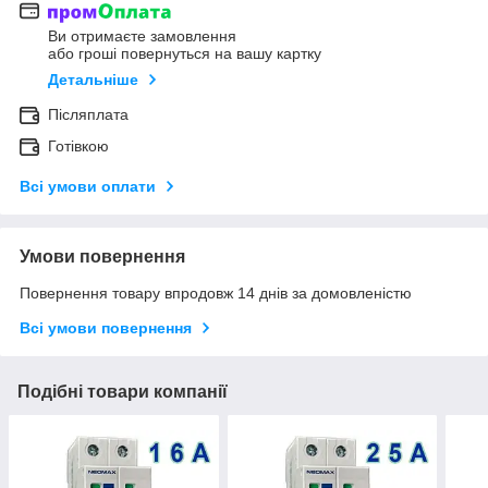
Ви отримаєте замовлення
або гроші повернуться на вашу картку
Детальніше
Післяплата
Готівкою
Всі умови оплати
Умови повернення
Повернення товару впродовж 14 днів за домовленістю
Всі умови повернення
Подібні товари компанії