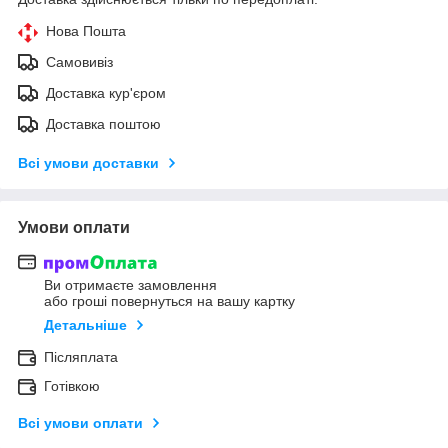
Нова Пошта
Самовивіз
Доставка кур'єром
Доставка поштою
Всі умови доставки
Умови оплати
Ви отримаєте замовлення
або гроші повернуться на вашу картку
Детальніше
Післяплата
Готівкою
Всі умови оплати