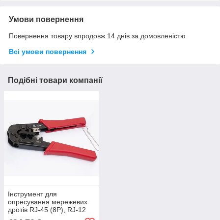
Умови повернення
Повернення товару впродовж 14 днів за домовленістю
Всі умови повернення
Подібні товари компанії
Інструмент для
опресування мережевих
дротів RJ-45 (8P), RJ-12
(6P), RJ-11 (4P), кліщі