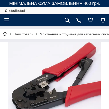
МІНІМАЛЬНА СУМА ЗАМОВЛЕННЯ 400 грн.
Globalkabel
Наші товари
Монтажний інструмент для кабельних сис