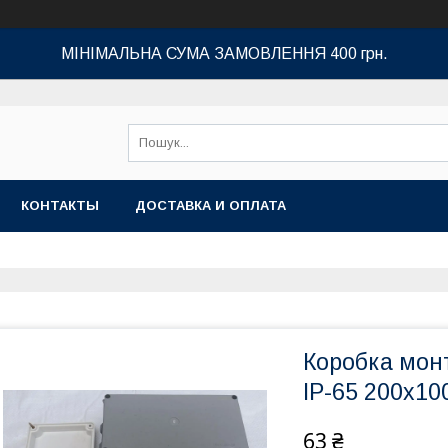
МІНІМАЛЬНА СУМА ЗАМОВЛЕННЯ 400 грн.
КОНТАКТЫ
ДОСТАВКА И ОПЛАТА
Коробка мон
IP-65 200х10
63 ₴