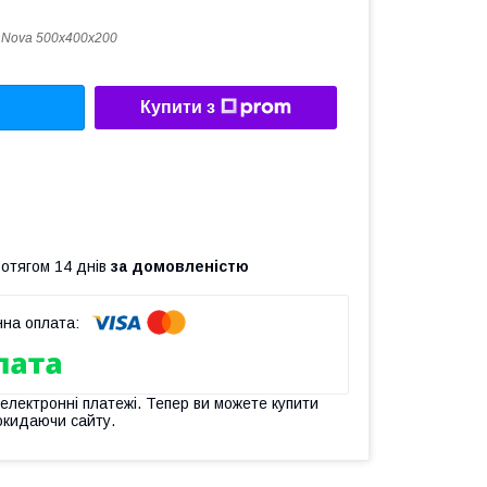
 Nova 500х400х200
Купити з
ротягом 14 днів
за домовленістю
 електронні платежі. Тепер ви можете купити
окидаючи сайту.