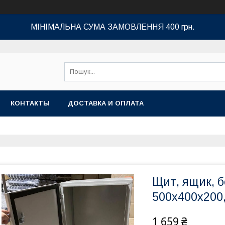
МІНІМАЛЬНА СУМА ЗАМОВЛЕННЯ 400 грн.
КОНТАКТЫ
ДОСТАВКА И ОПЛАТА
Щит, ящик, 
500х400х200,
1 659 ₴