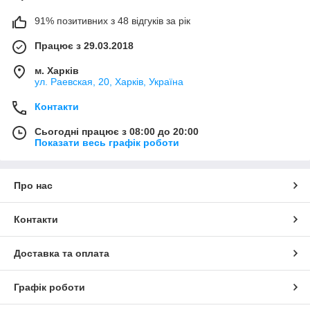
91% позитивних з 48 відгуків за рік
Працює з 29.03.2018
м. Харків
ул. Раевская, 20, Харків, Україна
Контакти
Сьогодні працює з 08:00 до 20:00
Показати весь графік роботи
Про нас
Контакти
Доставка та оплата
Графік роботи