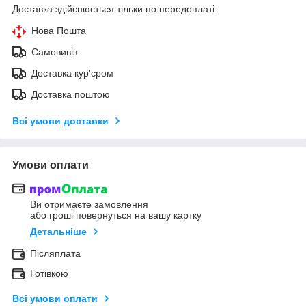
Доставка здійснюється тільки по передоплаті.
Нова Пошта
Самовивіз
Доставка кур'єром
Доставка поштою
Всі умови доставки
Умови оплати
Ви отримаєте замовлення
або гроші повернуться на вашу картку
Детальніше
Післяплата
Готівкою
Всі умови оплати