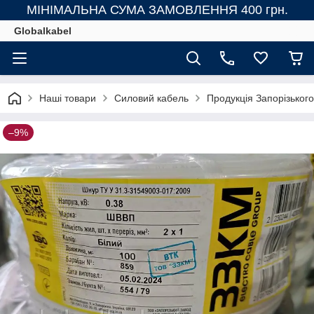
МІНІМАЛЬНА СУМА ЗАМОВЛЕННЯ 400 грн.
Globalkabel
Наші товари
Силовий кабель
Продукція Запорізьког
–9%