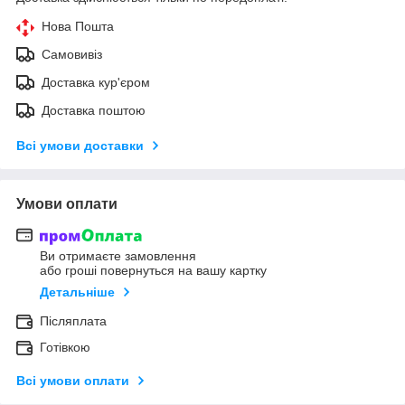
Нова Пошта
Самовивіз
Доставка кур'єром
Доставка поштою
Всі умови доставки
Умови оплати
Ви отримаєте замовлення
або гроші повернуться на вашу картку
Детальніше
Післяплата
Готівкою
Всі умови оплати