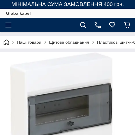
МІНІМАЛЬНА СУМА ЗАМОВЛЕННЯ 400 грн.
Globalkabel
Наші товари
Щитове обладнання
Пластикові щитки-