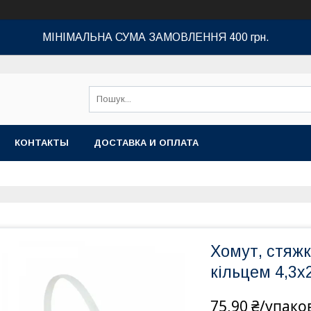
МІНІМАЛЬНА СУМА ЗАМОВЛЕННЯ 400 грн.
КОНТАКТЫ
ДОСТАВКА И ОПЛАТА
Хомут, стяж
кільцем 4,3х2
75,90 ₴/упако