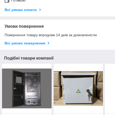
Готівкою
Всі умови оплати
Умови повернення
Повернення товару впродовж 14 днів за домовленістю
Всі умови повернення
Подібні товари компанії