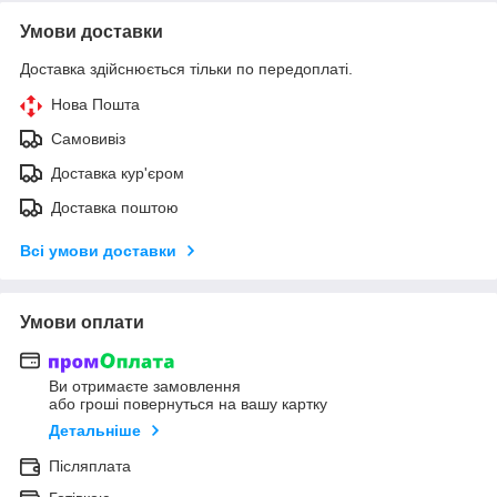
Умови доставки
Доставка здійснюється тільки по передоплаті.
Нова Пошта
Самовивіз
Доставка кур'єром
Доставка поштою
Всі умови доставки
Умови оплати
Ви отримаєте замовлення
або гроші повернуться на вашу картку
Детальніше
Післяплата