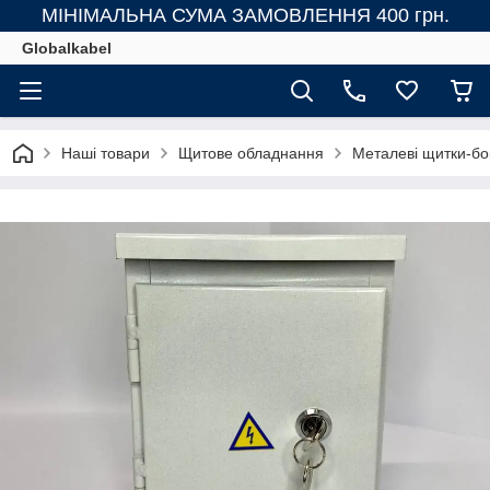
МІНІМАЛЬНА СУМА ЗАМОВЛЕННЯ 400 грн.
Globalkabel
Наші товари
Щитове обладнання
Металеві щитки-бо