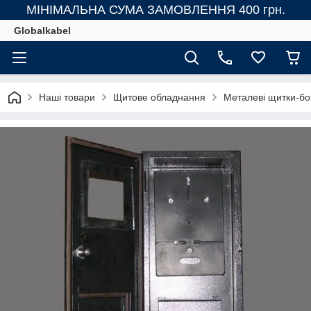
МІНІМАЛЬНА СУМА ЗАМОВЛЕННЯ 400 грн.
Globalkabel
Наші товари
Щитове обладнання
Металеві щитки-бо