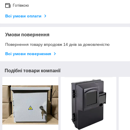
Готівкою
Всі умови оплати
Умови повернення
Повернення товару впродовж 14 днів за домовленістю
Всі умови повернення
Подібні товари компанії