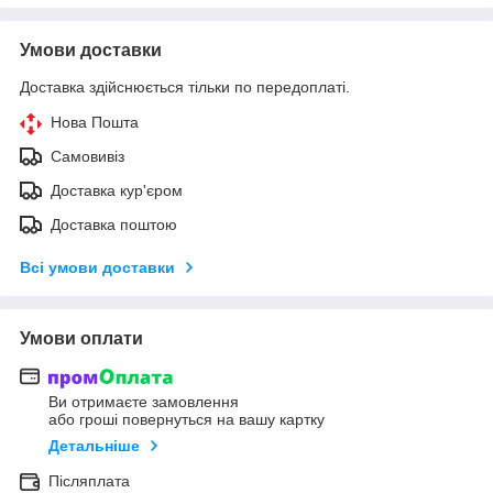
Умови доставки
Доставка здійснюється тільки по передоплаті.
Нова Пошта
Самовивіз
Доставка кур'єром
Доставка поштою
Всі умови доставки
Умови оплати
Ви отримаєте замовлення
або гроші повернуться на вашу картку
Детальніше
Післяплата