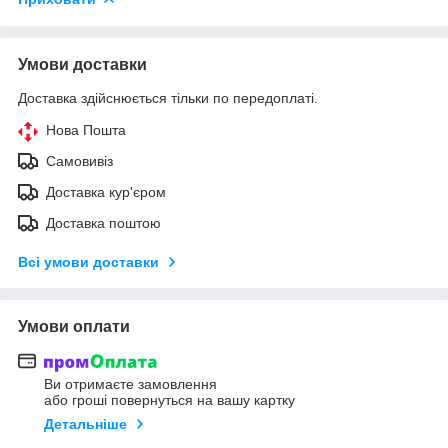
Умови доставки
Доставка здійснюється тільки по передоплаті.
Нова Пошта
Самовивіз
Доставка кур'єром
Доставка поштою
Всі умови доставки
Умови оплати
Ви отримаєте замовлення
або гроші повернуться на вашу картку
Детальніше