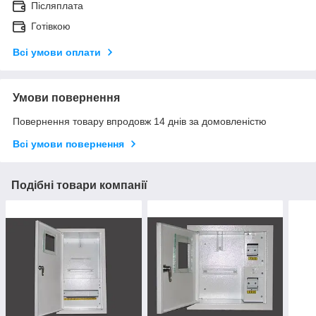
Післяплата
Готівкою
Всі умови оплати
Умови повернення
Повернення товару впродовж 14 днів за домовленістю
Всі умови повернення
Подібні товари компанії