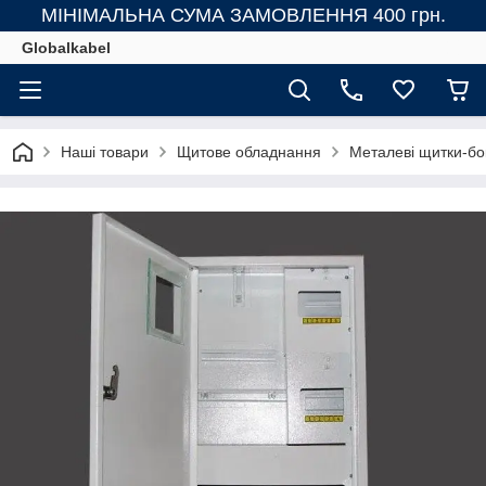
МІНІМАЛЬНА СУМА ЗАМОВЛЕННЯ 400 грн.
Globalkabel
Наші товари
Щитове обладнання
Металеві щитки-бо