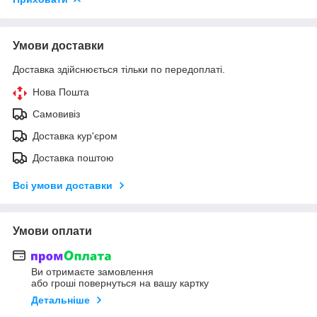
Умови доставки
Доставка здійснюється тільки по передоплаті.
Нова Пошта
Самовивіз
Доставка кур'єром
Доставка поштою
Всі умови доставки
Умови оплати
Ви отримаєте замовлення
або гроші повернуться на вашу картку
Детальніше