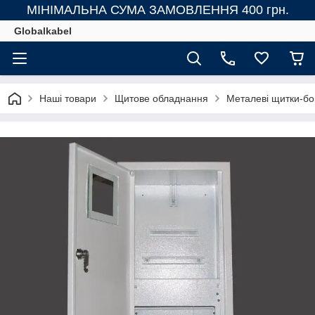
МІНІМАЛЬНА СУМА ЗАМОВЛЕННЯ 400 грн.
Globalkabel
Наші товари
Щитове обладнання
Металеві щитки-бо