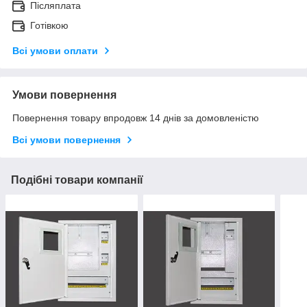
Післяплата
Готівкою
Всі умови оплати
Умови повернення
Повернення товару впродовж 14 днів за домовленістю
Всі умови повернення
Подібні товари компанії