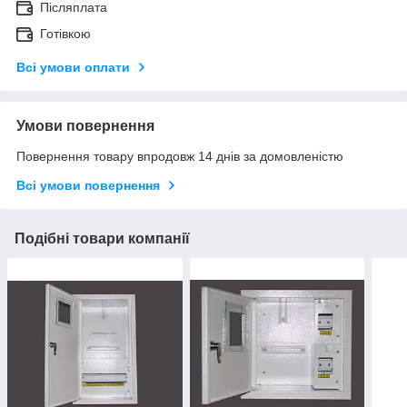
Післяплата
Готівкою
Всі умови оплати
Умови повернення
Повернення товару впродовж 14 днів за домовленістю
Всі умови повернення
Подібні товари компанії