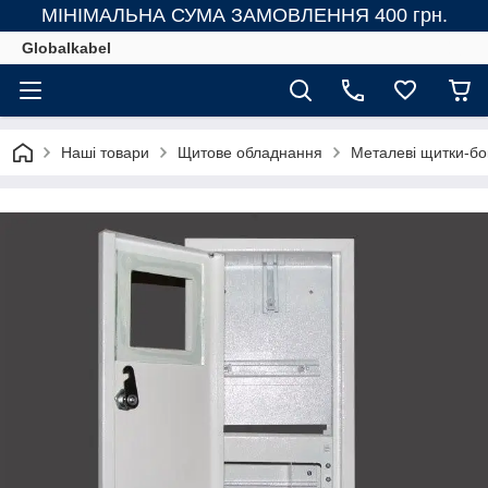
МІНІМАЛЬНА СУМА ЗАМОВЛЕННЯ 400 грн.
Globalkabel
Наші товари
Щитове обладнання
Металеві щитки-бо