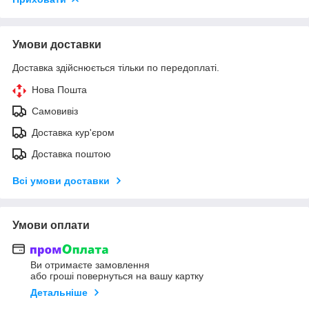
Умови доставки
Доставка здійснюється тільки по передоплаті.
Нова Пошта
Самовивіз
Доставка кур'єром
Доставка поштою
Всі умови доставки
Умови оплати
Ви отримаєте замовлення
або гроші повернуться на вашу картку
Детальніше