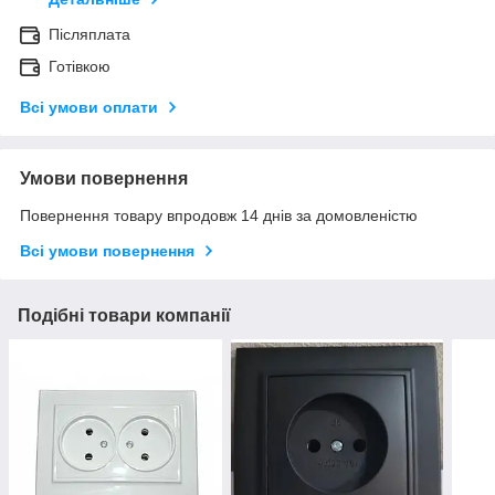
Післяплата
Готівкою
Всі умови оплати
Умови повернення
Повернення товару впродовж 14 днів за домовленістю
Всі умови повернення
Подібні товари компанії