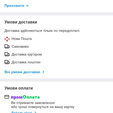
Приховати
Умови доставки
Доставка здійснюється тільки по передоплаті.
Нова Пошта
Самовивіз
Доставка кур'єром
Доставка поштою
Всі умови доставки
Умови оплати
Ви отримаєте замовлення
або гроші повернуться на вашу картку
Детальніше