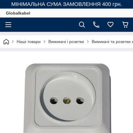
МІНІМАЛЬНА СУМА ЗАМОВЛЕННЯ 400 грн.
Globalkabel
Наші товари
Вимикачі і розетки
Вимикачі та розетки 