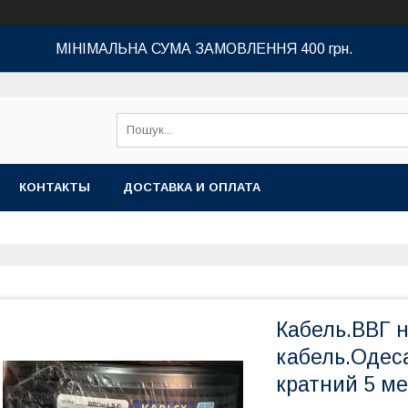
МІНІМАЛЬНА СУМА ЗАМОВЛЕННЯ 400 грн.
КОНТАКТЫ
ДОСТАВКА И ОПЛАТА
Кабель.ВВГ н
кабель.Одеса
кратний 5 ме