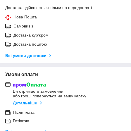
Доставка здійснюється тільки по передоплаті.
Нова Пошта
Самовивіз
Доставка кур'єром
Доставка поштою
Всі умови доставки
Умови оплати
Ви отримаєте замовлення
або гроші повернуться на вашу картку
Детальніше
Післяплата
Готівкою