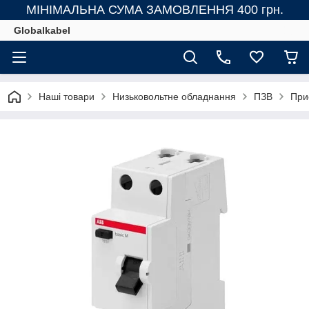
МІНІМАЛЬНА СУМА ЗАМОВЛЕННЯ 400 грн.
Globalkabel
Наші товари
Низьковольтне обладнання
ПЗВ
При