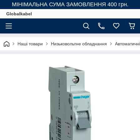
МІНІМАЛЬНА СУМА ЗАМОВЛЕННЯ 400 грн.
Globalkabel
Наші товари
Низьковольтне обладнання
Автоматичні