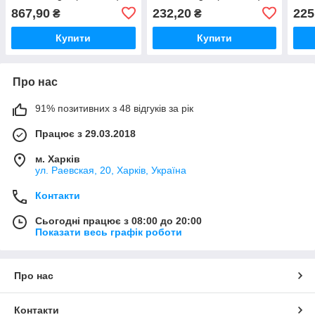
867,90
232,20
225
₴
₴
Купити
Купити
Про нас
91% позитивних з 48 відгуків за рік
Працює з 29.03.2018
м. Харків
ул. Раевская, 20, Харків, Україна
Контакти
Сьогодні працює з 08:00 до 20:00
Показати весь графік роботи
Про нас
Контакти