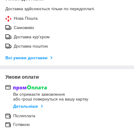
Доставка здійснюється тільки по передоплаті.
Нова Пошта
Самовивіз
Доставка кур'єром
Доставка поштою
Всі умови доставки
Умови оплати
Ви отримаєте замовлення
або гроші повернуться на вашу картку
Детальніше
Післяплата
Готівкою