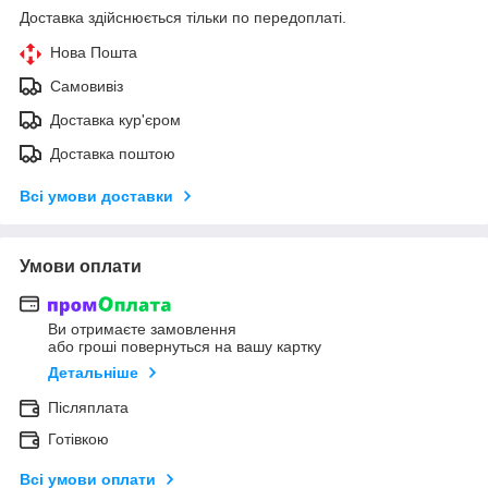
Доставка здійснюється тільки по передоплаті.
Нова Пошта
Самовивіз
Доставка кур'єром
Доставка поштою
Всі умови доставки
Умови оплати
Ви отримаєте замовлення
або гроші повернуться на вашу картку
Детальніше
Післяплата
Готівкою
Всі умови оплати