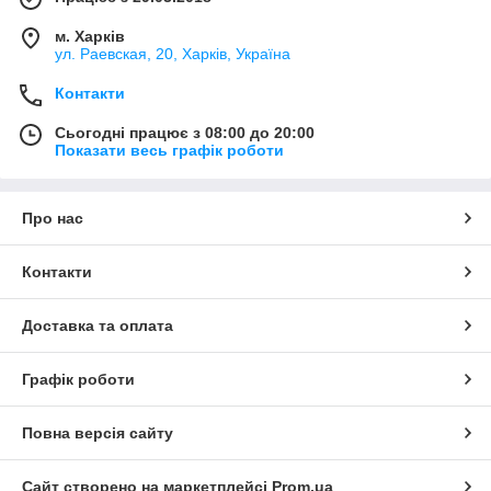
м. Харків
ул. Раевская, 20, Харків, Україна
Контакти
Сьогодні працює з 08:00 до 20:00
Показати весь графік роботи
Про нас
Контакти
Доставка та оплата
Графік роботи
Повна версія сайту
Сайт створено на маркетплейсі
Prom.ua